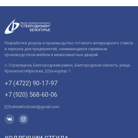
Разработка узоров и производство готового интерьерного стекла
и зеркала для предприятий, занимающихся серийным
производством мебели и межкомнатных дверей.
с. Стрелецкое, Белгородский район, Белгородская область улица
Краснооктябрьская, 222е корпус 1
+7 (4722) 90-­17-­97
+7 (920) 568­-60-06
belsteklodizain@gmail.com