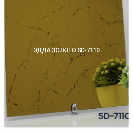
ЭДДА ЗОЛОТО SD-7110