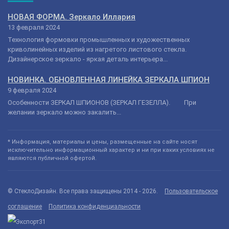
НОВАЯ ФОРМА. Зеркало Иллария
13 февраля 2024
Технология формовки промышленных и художественных
криволинейных изделий из нагретого листового стекла.
Дизайнерское зеркало - яркая деталь интерьера...
НОВИНКА. ОБНОВЛЕННАЯ ЛИНЕЙКА ЗЕРКАЛА ШПИОН
9 февраля 2024
Особенности ЗЕРКАЛ ШПИОНОВ (ЗЕРКАЛ ГЕЗЕЛЛА). При
желании зеркало можно закалить...
* Информация, материалы и цены, размещенные на сайте носят
исключительно информационный характер и ни при каких условиях не
являются публичной офертой.
© СтеклоДизайн. Все права защищены 2014 - 2026.
Пользовательское
соглашение
Политика конфиденциальности