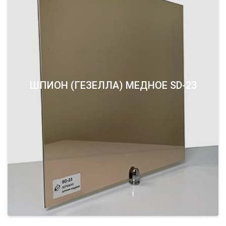
ШПИОН (ГЕЗЕЛЛА) МЕДНОЕ SD-23