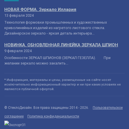
НОВАЯ ФОРМА. Зеркало Иллария
13 февраля 2024
Технология формовки промышленных и художественных
криволинейных изделий из нагретого листового стекла.
Дизайнерское зеркало - яркая деталь интерьера...
НОВИНКА. ОБНОВЛЕННАЯ ЛИНЕЙКА ЗЕРКАЛА ШПИОН
9 февраля 2024
Особенности ЗЕРКАЛ ШПИОНОВ (ЗЕРКАЛ ГЕЗЕЛЛА). При
желании зеркало можно закалить...
* Информация, материалы и цены, размещенные на сайте носят
исключительно информационный характер и ни при каких условиях не
являются публичной офертой.
© СтеклоДизайн. Все права защищены 2014 - 2026.
Пользовательское
соглашение
Политика конфиденциальности