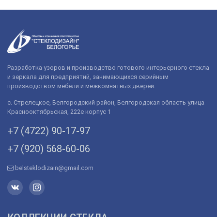
Разработка узоров и производство готового интерьерного стекла
и зеркала для предприятий, занимающихся серийным
производством мебели и межкомнатных дверей.
с. Стрелецкое, Белгородский район, Белгородская область улица
Краснооктябрьская, 222е корпус 1
+7 (4722) 90-­17-­97
+7 (920) 568­-60-06
belsteklodizain@gmail.com