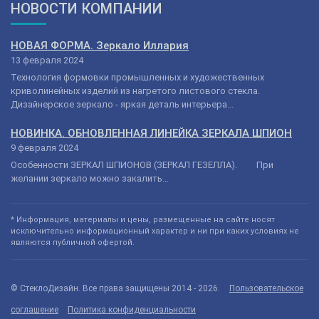
НОВОСТИ КОМПАНИИ
НОВАЯ ФОРМА. Зеркало Иллария
13 февраля 2024
Технология формовки промышленных и художественных
криволинейных изделий из нагретого листового стекла.
Дизайнерское зеркало - яркая деталь интерьера...
НОВИНКА. ОБНОВЛЕННАЯ ЛИНЕЙКА ЗЕРКАЛА ШПИОН
9 февраля 2024
Особенности ЗЕРКАЛ ШПИОНОВ (ЗЕРКАЛ ГЕЗЕЛЛА). При
желании зеркало можно закалить...
* Информация, материалы и цены, размещенные на сайте носят
исключительно информационный характер и ни при каких условиях не
являются публичной офертой.
© СтеклоДизайн. Все права защищены 2014 - 2026.
Пользовательское
соглашение
Политика конфиденциальности