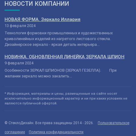
НОВОСТИ КОМПАНИИ
НОВАЯ ФОРМА. Зеркало Иллария
13 февраля 2024
Технология формовки промышленных и художественных
криволинейных изделий из нагретого листового стекла.
Дизайнерское зеркало - яркая деталь интерьера...
НОВИНКА. ОБНОВЛЕННАЯ ЛИНЕЙКА ЗЕРКАЛА ШПИОН
9 февраля 2024
Особенности ЗЕРКАЛ ШПИОНОВ (ЗЕРКАЛ ГЕЗЕЛЛА). При
желании зеркало можно закалить...
* Информация, материалы и цены, размещенные на сайте носят
исключительно информационный характер и ни при каких условиях не
являются публичной офертой.
© СтеклоДизайн. Все права защищены 2014 - 2026.
Пользовательское
соглашение
Политика конфиденциальности