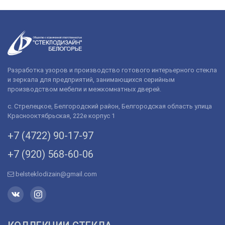
Разработка узоров и производство готового интерьерного стекла
и зеркала для предприятий, занимающихся серийным
производством мебели и межкомнатных дверей.
с. Стрелецкое, Белгородский район, Белгородская область улица
Краснооктябрьская, 222е корпус 1
+7 (4722) 90-­17-­97
+7 (920) 568­-60-06
belsteklodizain@gmail.com