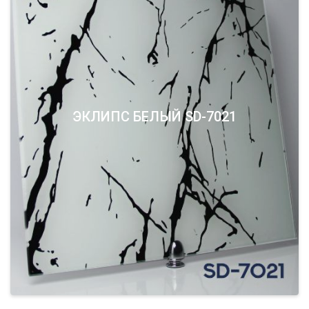
ЭКЛИПС БЕЛЫЙ SD-7021