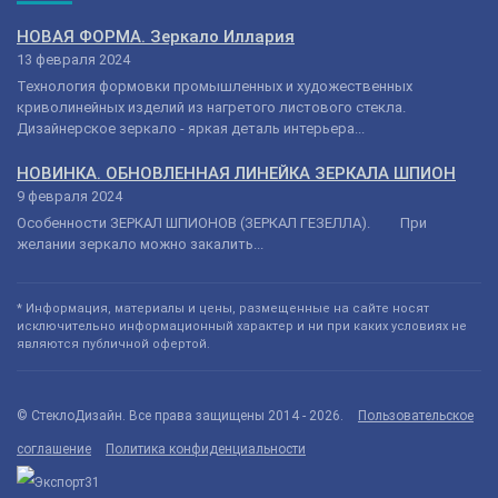
НОВАЯ ФОРМА. Зеркало Иллария
13 февраля 2024
Технология формовки промышленных и художественных
криволинейных изделий из нагретого листового стекла.
Дизайнерское зеркало - яркая деталь интерьера...
НОВИНКА. ОБНОВЛЕННАЯ ЛИНЕЙКА ЗЕРКАЛА ШПИОН
9 февраля 2024
Особенности ЗЕРКАЛ ШПИОНОВ (ЗЕРКАЛ ГЕЗЕЛЛА). При
желании зеркало можно закалить...
* Информация, материалы и цены, размещенные на сайте носят
исключительно информационный характер и ни при каких условиях не
являются публичной офертой.
© СтеклоДизайн. Все права защищены 2014 - 2026.
Пользовательское
соглашение
Политика конфиденциальности