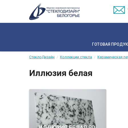
ГОТОВАЯ ПРОДУ
СтеклоДизайн
Коллекции стекла
Керамическая пе
Иллюзия белая
ИЛЛЮЗИЯ БЕЛАЯ SD-