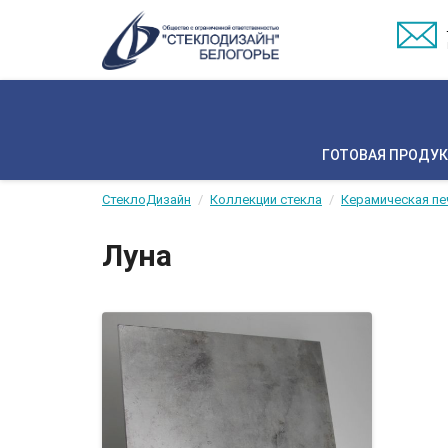
ГОТОВАЯ ПРОДУ
СтеклоДизайн
Коллекции стекла
Керамическая пе
Луна