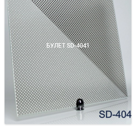
БУЛЕТ SD-4041