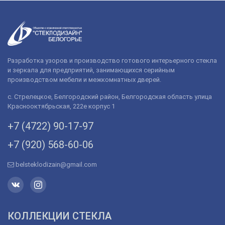
Разработка узоров и производство готового интерьерного стекла
и зеркала для предприятий, занимающихся серийным
производством мебели и межкомнатных дверей.
с. Стрелецкое, Белгородский район, Белгородская область улица
Краснооктябрьская, 222е корпус 1
+7 (4722) 90-­17-­97
+7 (920) 568­-60-06
belsteklodizain@gmail.com
КОЛЛЕКЦИИ СТЕКЛА