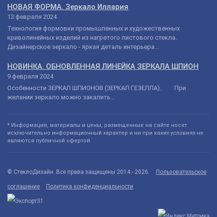
НОВАЯ ФОРМА. Зеркало Иллария
13 февраля 2024
Технология формовки промышленных и художественных
криволинейных изделий из нагретого листового стекла.
Дизайнерское зеркало - яркая деталь интерьера...
НОВИНКА. ОБНОВЛЕННАЯ ЛИНЕЙКА ЗЕРКАЛА ШПИОН
9 февраля 2024
Особенности ЗЕРКАЛ ШПИОНОВ (ЗЕРКАЛ ГЕЗЕЛЛА). При
желании зеркало можно закалить...
* Информация, материалы и цены, размещенные на сайте носят
исключительно информационный характер и ни при каких условиях не
являются публичной офертой.
© СтеклоДизайн. Все права защищены 2014 - 2026.
Пользовательское
соглашение
Политика конфиденциальности