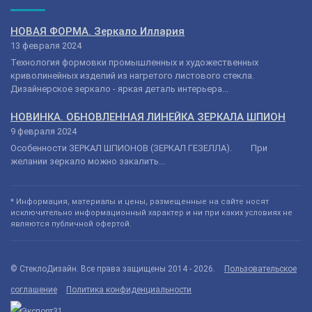
НОВАЯ ФОРМА. Зеркало Иллария
13 февраля 2024
Технология формовки промышленных и художественных
криволинейных изделий из нагретого листового стекла.
Дизайнерское зеркало - яркая деталь интерьера...
НОВИНКА. ОБНОВЛЕННАЯ ЛИНЕЙКА ЗЕРКАЛА ШПИОН
9 февраля 2024
Особенности ЗЕРКАЛ ШПИОНОВ (ЗЕРКАЛ ГЕЗЕЛЛА). При
желании зеркало можно закалить...
* Информация, материалы и цены, размещенные на сайте носят
исключительно информационный характер и ни при каких условиях не
являются публичной офертой.
© СтеклоДизайн. Все права защищены 2014 - 2026.
Пользовательское
соглашение
Политика конфиденциальности