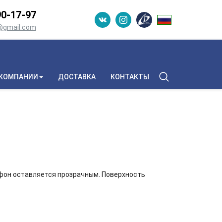
0-­17-­97
n@gmail.com
 КОМПАНИИ
ДОСТАВКА
КОНТАКТЫ
 фон оставляется прозрачным. Поверхность