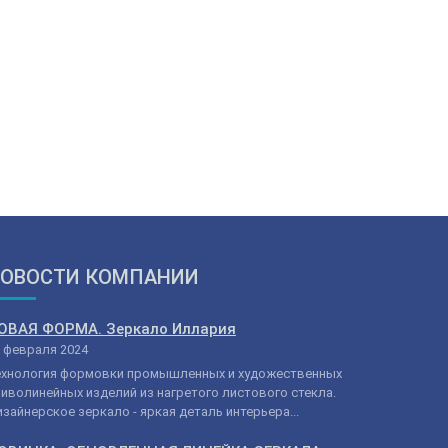
ОВОСТИ КОМПАНИИ
ОВАЯ ФОРМА. Зеркало Иллария
 февраля 2024
ехнология формовки промышленных и художественных
иволинейных изделий из нагретого листового стекла.
зайнерское зеркало - яркая деталь интерьера...