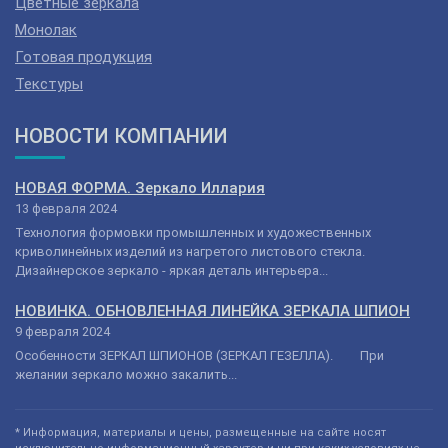
Цветные зеркала
Монолак
Готовая продукция
Текстуры
НОВОСТИ КОМПАНИИ
НОВАЯ ФОРМА. Зеркало Иллария
13 февраля 2024
Технология формовки промышленных и художественных
криволинейных изделий из нагретого листового стекла.
Дизайнерское зеркало - яркая деталь интерьера...
НОВИНКА. ОБНОВЛЕННАЯ ЛИНЕЙКА ЗЕРКАЛА ШПИОН
9 февраля 2024
Особенности ЗЕРКАЛ ШПИОНОВ (ЗЕРКАЛ ГЕЗЕЛЛА). При
желании зеркало можно закалить...
* Информация, материалы и цены, размещенные на сайте носят