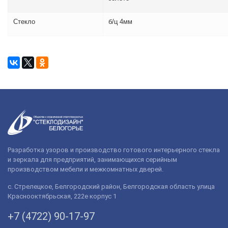
Стекло
б/ц 4мм
Разработка узоров и производство готового интерьерного стекла
и зеркала для предприятий, занимающихся серийным
производством мебели и межкомнатных дверей.
с. Стрелецкое, Белгородский район, Белгородская область улица
Краснооктябрьская, 222е корпус 1
+7 (4722) 90-­17-­97