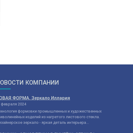
ОВОСТИ КОМПАНИИ
ОВАЯ ФОРМА. Зеркало Иллария
 февраля 2024
ехнология формовки промышленных и художественных
иволинейных изделий из нагретого листового стекла.
зайнерское зеркало - яркая деталь интерьера...