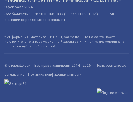
НОВИНКА. ОБНОВЛЕННАЯ ЛИНЕЙКА ЗЕРКАЛА ШПИОН
9 февраля 2024
Особенности ЗЕРКАЛ ШПИОНОВ (ЗЕРКАЛ ГЕЗЕЛЛА). При
желании зеркало можно закалить...
* Информация, материалы и цены, размещенные на сайте носят
исключительно информационный характер и ни при каких условиях не
являются публичной офертой.
© СтеклоДизайн. Все права защищены 2014 - 2026.
Пользовательское
соглашение
Политика конфиденциальности