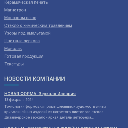
Керамическая печать
Магнетрон
Монохром плюс
Стекло с химическим травлением
Узоры под амальгамой
Цветные зеркала
Монолак
Готовая продукция
Текстуры
НОВОСТИ КОМПАНИИ
НОВАЯ ФОРМА. Зеркало Иллария
13 февраля 2024
Технология формовки промышленных и художественных
криволинейных изделий из нагретого листового стекла.
Дизайнерское зеркало - яркая деталь интерьера...