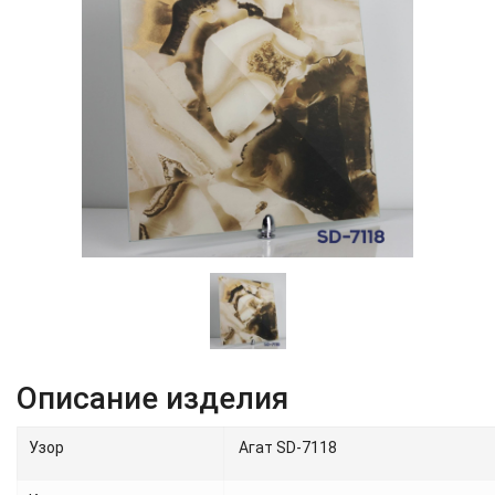
Описание изделия
Узор
Агат SD-7118