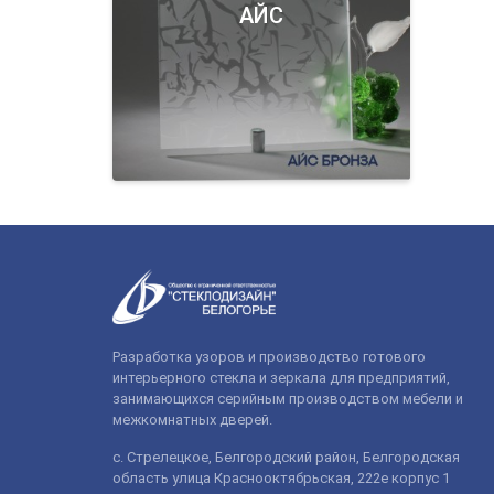
АЙС
Разработка узоров и производство готового
интерьерного стекла и зеркала для предприятий,
занимающихся серийным производством мебели и
межкомнатных дверей.
с. Стрелецкое, Белгородский район, Белгородская
область улица Краснооктябрьская, 222е корпус 1