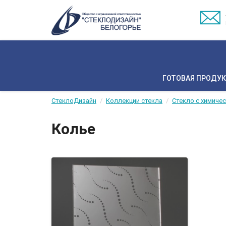
ГОТОВАЯ ПРОДУ
СтеклоДизайн
Коллекции стекла
Стекло с химиче
Колье