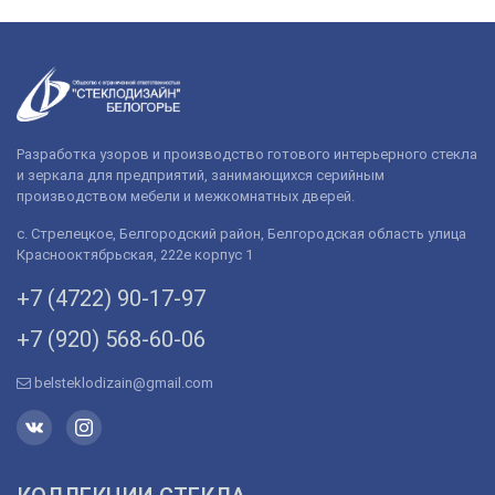
Разработка узоров и производство готового интерьерного стекла
и зеркала для предприятий, занимающихся серийным
производством мебели и межкомнатных дверей.
с. Стрелецкое, Белгородский район, Белгородская область улица
Краснооктябрьская, 222е корпус 1
+7 (4722) 90-­17-­97
+7 (920) 568­-60-06
belsteklodizain@gmail.com