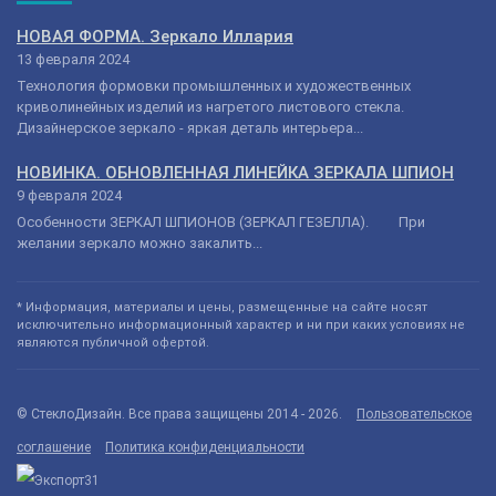
НОВАЯ ФОРМА. Зеркало Иллария
13 февраля 2024
Технология формовки промышленных и художественных
криволинейных изделий из нагретого листового стекла.
Дизайнерское зеркало - яркая деталь интерьера...
НОВИНКА. ОБНОВЛЕННАЯ ЛИНЕЙКА ЗЕРКАЛА ШПИОН
9 февраля 2024
Особенности ЗЕРКАЛ ШПИОНОВ (ЗЕРКАЛ ГЕЗЕЛЛА). При
желании зеркало можно закалить...
* Информация, материалы и цены, размещенные на сайте носят
исключительно информационный характер и ни при каких условиях не
являются публичной офертой.
© СтеклоДизайн. Все права защищены 2014 - 2026.
Пользовательское
соглашение
Политика конфиденциальности