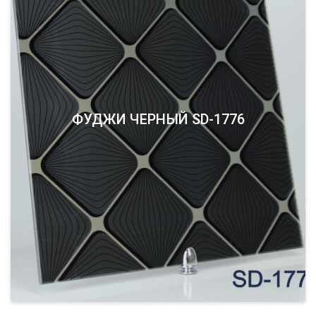
ФУДЖИ ЧЕРНЫЙ SD-1776