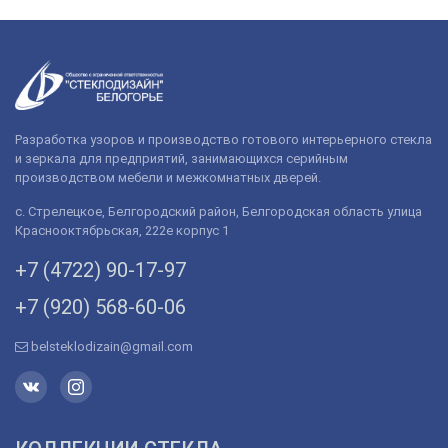
Разработка узоров и производство готового интерьерного стекла
и зеркала для предприятий, занимающихся серийным
производством мебели и межкомнатных дверей.
с. Стрелецкое, Белгородский район, Белгородская область улица
Краснооктябрьская, 222е корпус 1
+7 (4722) 90-­17-­97
+7 (920) 568­-60-06
belsteklodizain@gmail.com