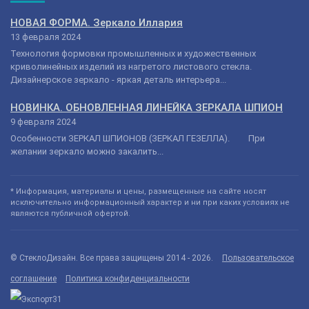
НОВАЯ ФОРМА. Зеркало Иллария
13 февраля 2024
Технология формовки промышленных и художественных
криволинейных изделий из нагретого листового стекла.
Дизайнерское зеркало - яркая деталь интерьера...
НОВИНКА. ОБНОВЛЕННАЯ ЛИНЕЙКА ЗЕРКАЛА ШПИОН
9 февраля 2024
Особенности ЗЕРКАЛ ШПИОНОВ (ЗЕРКАЛ ГЕЗЕЛЛА). При
желании зеркало можно закалить...
* Информация, материалы и цены, размещенные на сайте носят
исключительно информационный характер и ни при каких условиях не
являются публичной офертой.
© СтеклоДизайн. Все права защищены 2014 - 2026.
Пользовательское
соглашение
Политика конфиденциальности