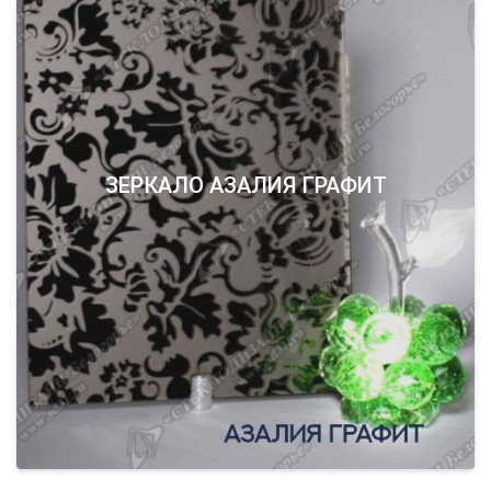
ЗЕРКАЛО АЗАЛИЯ ГРАФИТ