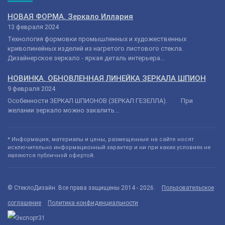
НОВАЯ ФОРМА. Зеркало Иллария
13 февраля 2024
Технология формовки промышленных и художественных
криволинейных изделий из нагретого листового стекла.
Дизайнерское зеркало - яркая деталь интерьера...
НОВИНКА. ОБНОВЛЕННАЯ ЛИНЕЙКА ЗЕРКАЛА ШПИОН
9 февраля 2024
Особенности ЗЕРКАЛ ШПИОНОВ (ЗЕРКАЛ ГЕЗЕЛЛА). При
желании зеркало можно закалить...
* Информация, материалы и цены, размещенные на сайте носят
исключительно информационный характер и ни при каких условиях не
являются публичной офертой.
© СтеклоДизайн. Все права защищены 2014 - 2026.
Пользовательское
соглашение
Политика конфиденциальности