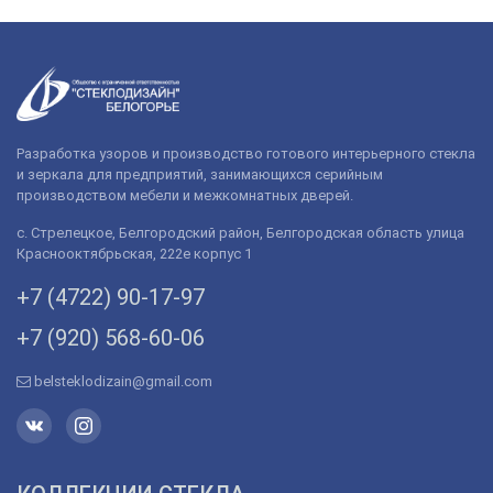
Разработка узоров и производство готового интерьерного стекла
и зеркала для предприятий, занимающихся серийным
производством мебели и межкомнатных дверей.
с. Стрелецкое, Белгородский район, Белгородская область улица
Краснооктябрьская, 222е корпус 1
+7 (4722) 90-­17-­97
+7 (920) 568­-60-06
belsteklodizain@gmail.com