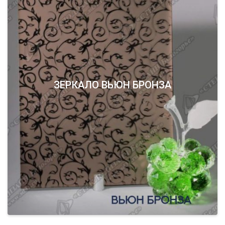
ЗЕРКАЛО ВЬЮН БРОНЗА