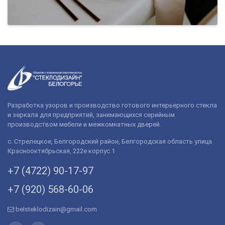
Разработка узоров и производство готового интерьерного стекла
и зеркала для предприятий, занимающихся серийным
производством мебели и межкомнатных дверей.
с. Стрелецкое, Белгородский район, Белгородская область улица
Краснооктябрьская, 222е корпус 1
+7 (4722) 90-­17-­97
+7 (920) 568­-60-06
belsteklodizain@gmail.com