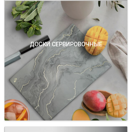
ДОСКИ СЕРВИРОВОЧНЫЕ