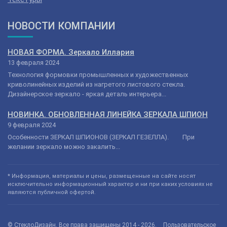
НОВОСТИ КОМПАНИИ
НОВАЯ ФОРМА. Зеркало Иллария
13 февраля 2024
Технология формовки промышленных и художественных
криволинейных изделий из нагретого листового стекла.
Дизайнерское зеркало - яркая деталь интерьера...
НОВИНКА. ОБНОВЛЕННАЯ ЛИНЕЙКА ЗЕРКАЛА ШПИОН
9 февраля 2024
Особенности ЗЕРКАЛ ШПИОНОВ (ЗЕРКАЛ ГЕЗЕЛЛА). При
желании зеркало можно закалить...
* Информация, материалы и цены, размещенные на сайте носят
исключительно информационный характер и ни при каких условиях не
являются публичной офертой.
© СтеклоДизайн. Все права защищены 2014 - 2026.
Пользовательское