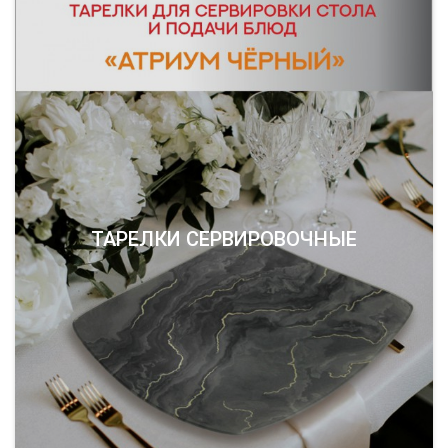
ТАРЕЛКИ СЕРВИРОВОЧНЫЕ