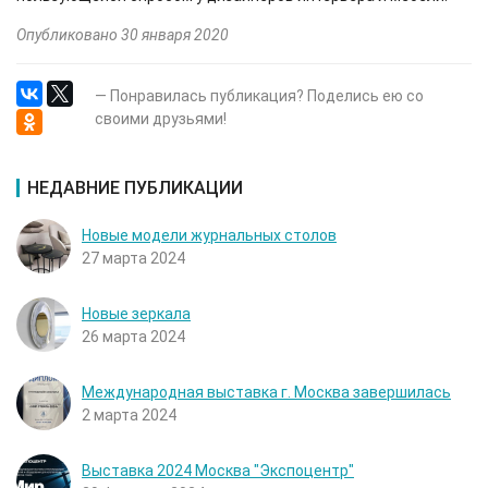
Опубликовано 30 января 2020
— Понравилась публикация? Поделись ею со
своими друзьями!
НЕДАВНИЕ ПУБЛИКАЦИИ
Новые модели журнальных столов
27 марта 2024
Новые зеркала
26 марта 2024
Международная выставка г. Москва завершилась
2 марта 2024
Выставка 2024 Москва "Экспоцентр"