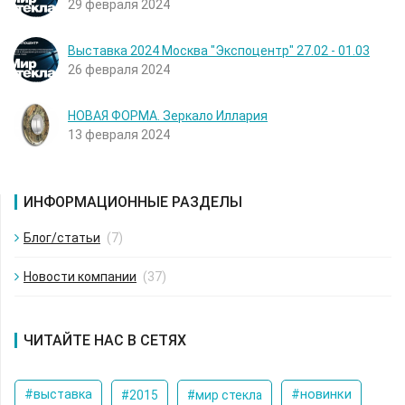
29 февраля 2024
Выставка 2024 Москва "Экспоцентр" 27.02 - 01.03
26 февраля 2024
НОВАЯ ФОРМА. Зеркало Иллария
13 февраля 2024
ИНФОРМАЦИОННЫЕ РАЗДЕЛЫ
Блог/статьи
(7)
Новости компании
(37)
ЧИТАЙТЕ НАС В СЕТЯХ
#новинки
#выставка
#2015
#мир стекла