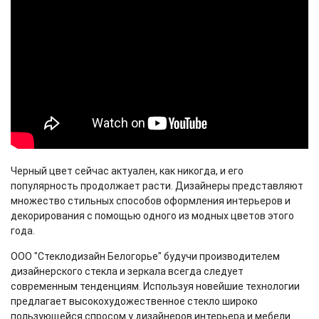
Черный цвет сейчас актуален, как никогда, и его
популярность продолжает расти. Дизайнеры представляют
множество стильных способов оформления интерьеров и
декорирования с помощью одного из модных цветов этого
года.
ООО "Стеклодизайн Белогорье" будучи производителем
дизайнерского стекла и зеркала всегда следует
современным тенденциям. Используя новейшие технологии
предлагает высокохудожественное стекло широко
пользующейся спросом у дизайнеров интерьера и мебели.