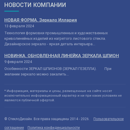
НОВОСТИ КОМПАНИИ
НОВАЯ ФОРМА. Зеркало Иллария
13 февраля 2024
Технология формовки промышленных и художественных
криволинейных изделий из нагретого листового стекла.
Дизайнерское зеркало - яркая деталь интерьера...
НОВИНКА. ОБНОВЛЕННАЯ ЛИНЕЙКА ЗЕРКАЛА ШПИОН
9 февраля 2024
Особенности ЗЕРКАЛ ШПИОНОВ (ЗЕРКАЛ ГЕЗЕЛЛА). При
желании зеркало можно закалить...
* Информация, материалы и цены, размещенные на сайте носят
исключительно информационный характер и ни при каких условиях не
являются публичной офертой.
© СтеклоДизайн. Все права защищены 2014 - 2026.
Пользовательское
соглашение
Политика конфиденциальности