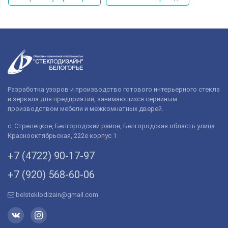
Разработка узоров и производство готового интерьерного стекла
и зеркала для предприятий, занимающихся серийным
производством мебели и межкомнатных дверей.
с. Стрелецкое, Белгородский район, Белгородская область улица
Краснооктябрьская, 222е корпус 1
+7 (4722) 90-­17-­97
+7 (920) 568­-60-06
belsteklodizain@gmail.com