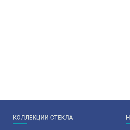
КОЛЛЕКЦИИ СТЕКЛА
Н