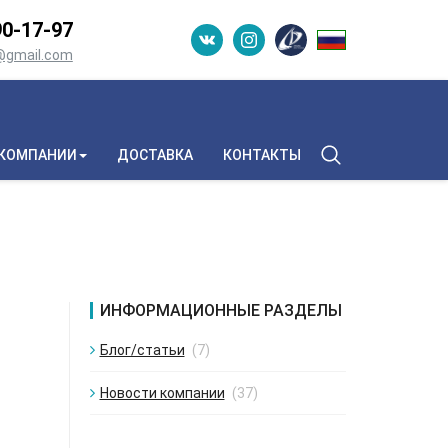
0-­17-­97
n@gmail.com
 КОМПАНИИ
ДОСТАВКА
КОНТАКТЫ
ИНФОРМАЦИОННЫЕ РАЗДЕЛЫ
Блог/статьи
(7)
Новости компании
(37)