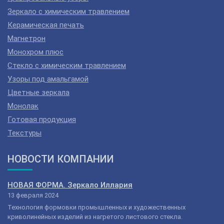
Зеркало с химическим травлением
Керамическая печать
Магнетрон
Монохром плюс
Стекло с химическим травлением
Узоры под амальгамой
Цветные зеркала
Монолак
Готовая продукция
Текстуры
НОВОСТИ КОМПАНИИ
НОВАЯ ФОРМА. Зеркало Иллария
13 февраля 2024
Технология формовки промышленных и художественных
криволинейных изделий из нагретого листового стекла.