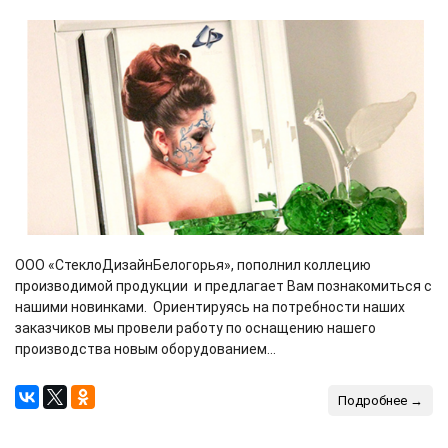
ООО «СтеклоДизайнБелогорья», пополнил коллецию
производимой продукции и предлагает Вам познакомиться с
нашими новинками. Ориентируясь на потребности наших
заказчиков мы провели работу по оснащению нашего
производства новым оборудованием...
Подробнее →