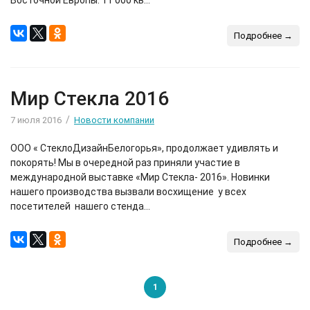
Восточной Европы. 11 000 кв...
Подробнее →
Мир Стекла 2016
/
7 июля 2016
Новости компании
ООО « СтеклоДизайнБелогорья», продолжает удивлять и
покорять! Мы в очередной раз приняли участие в
международной выставке «Мир Стекла- 2016». Новинки
нашего производства вызвали восхищение у всех
посетителей нашего стенда...
Подробнее →
1