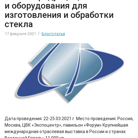
и оборудования для
изготовления и обработки
стекла
/
17 февраля 2021
Блог/статьи
Дата проведения: 22-25.03.2021 г. Место проведения: Россия,
Москва, ЦВК «Экспоцентр», павильон «Форум» Крупнейшая
международная отраслевая выставка в России и странах