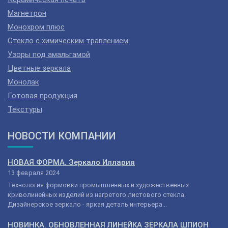
Магнетрон
Монохром плюс
Стекло с химическим травлением
Узоры под амальгамой
Цветные зеркала
Монолак
Готовая продукция
Текстуры
НОВОСТИ КОМПАНИИ
НОВАЯ ФОРМА. Зеркало Иллария
13 февраля 2024
Технология формовки промышленных и художественных
криволинейных изделий из нагретого листового стекла.
Дизайнерское зеркало - яркая деталь интерьера...
НОВИНКА. ОБНОВЛЕННАЯ ЛИНЕЙКА ЗЕРКАЛА ШПИОН