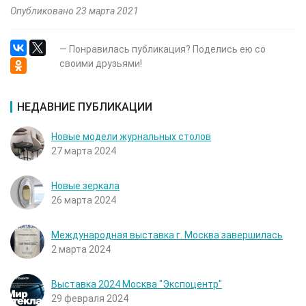
Опубликовано 23 марта 2021
— Понравилась публикация? Поделись ею со
своими друзьями!
НЕДАВНИЕ ПУБЛИКАЦИИ
Новые модели журнальных столов
27 марта 2024
Новые зеркала
26 марта 2024
Международная выставка г. Москва завершилась
2 марта 2024
Выставка 2024 Москва "Экспоцентр"
29 февраля 2024