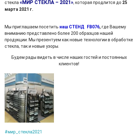
«МИР СТЕКЛА – 2021»
стекла
, которая продлится до
25
марта 2021 г.
Мы приглашаем посетить
наш СТЕНД FB076
,
где Вашему
вниманию представлено более 200 образцов нашей
продукции. Мы презентуем как новые технологии в обработке
стекла, так и новые узоры.
Будем рады видеть в числе наших гостей и постоянных
клиентов!
#мир_стекла2021