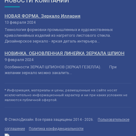
НОВОСТИ КОМПАНИИ
НОВАЯ ФОРМА. Зеркало Иллария
13 февраля 2024
Технология формовки промышленных и художественных
криволинейных изделий из нагретого листового стекла.
Дизайнерское зеркало - яркая деталь интерьера...
НОВИНКА. ОБНОВЛЕННАЯ ЛИНЕЙКА ЗЕРКАЛА ШПИОН
9 февраля 2024
Особенности ЗЕРКАЛ ШПИОНОВ (ЗЕРКАЛ ГЕЗЕЛЛА). При
желании зеркало можно закалить...
* Информация, материалы и цены, размещенные на сайте носят
исключительно информационный характер и ни при каких условиях не
являются публичной офертой.
© СтеклоДизайн. Все права защищены 2014 - 2026.
Пользовательское
соглашение
Политика конфиденциальности