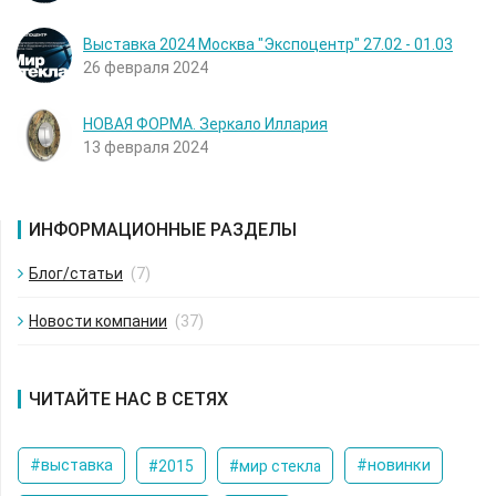
Выставка 2024 Москва "Экспоцентр" 27.02 - 01.03
26 февраля 2024
НОВАЯ ФОРМА. Зеркало Иллария
13 февраля 2024
ИНФОРМАЦИОННЫЕ РАЗДЕЛЫ
Блог/статьи
(7)
Новости компании
(37)
ЧИТАЙТЕ НАС В СЕТЯХ
#новинки
#выставка
#2015
#мир стекла