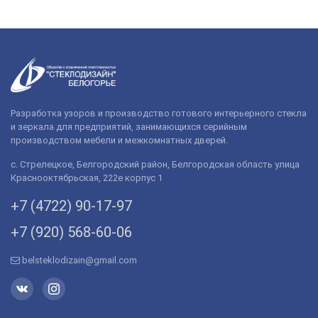
Разработка узоров и производство готового интерьерного стекла
и зеркала для предприятий, занимающихся серийным
производством мебели и межкомнатных дверей.
с. Стрелецкое, Белгородский район, Белгородская область улица
Краснооктябрьская, 222е корпус 1
+7 (4722) 90-­17-­97
+7 (920) 568­-60-06
belsteklodizain@gmail.com