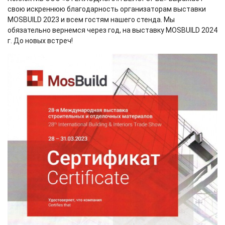
свою искреннюю благодарность организаторам выставки
MOSBUILD 2023 и всем гостям нашего стенда. Мы
обязательно вернемся через год, на выставку MOSBUILD 2024
г. До новых встреч!