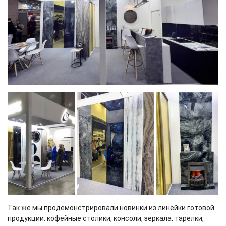
Так же мы продемонстрировали новинки из линейки готовой
продукции: кофейные столики, консоли, зеркала, тарелки,