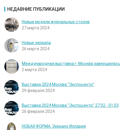
НЕДАВНИЕ ПУБЛИКАЦИИ
Новые модели журнальных столов
27 марта 2024
Новые зеркала
26 марта 2024
Международная выставка г. Москва завершилась
2 марта 2024
Выставка 2024 Москва "Экспоцентр"
29 февраля 2024
Выставка 2024 Москва "Экспоцентр" 27.02 - 01.03
26 февраля 2024
НОВАЯ ФОРМА. Зеркало Иллария