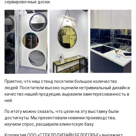
сервировочные доски.
Приятно, что наш стенд посетили большое количество
людей. Посетители высоко оценили нетривиальный дизайн и
качество нашей продукции, выразили заинтересованность в
ней.
По итогу можно сказать, что цели на эту выставку были
достигнуты. Мы презентовали новинки производства,
изучили спрос, расширили клиентскую базу.
Коллектив ООО «СТЕКЛОДИЗАЙН БЕЛОГОРЬЕ» выражает