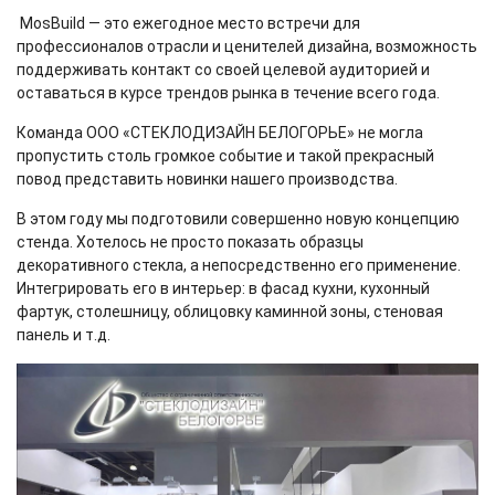
MosBuild — это ежегодное место встречи для
профессионалов отрасли и ценителей дизайна, возможность
поддерживать контакт со своей целевой аудиторией и
оставаться в курсе трендов рынка в течение всего года.
Команда ООО «СТЕКЛОДИЗАЙН БЕЛОГОРЬЕ» не могла
пропустить столь громкое событие и такой прекрасный
повод представить новинки нашего производства.
В этом году мы подготовили совершенно новую концепцию
стенда. Хотелось не просто показать образцы
декоративного стекла, а непосредственно его применение.
Интегрировать его в интерьер: в фасад кухни, кухонный
фартук, столешницу, облицовку каминной зоны, стеновая
панель и т.д.