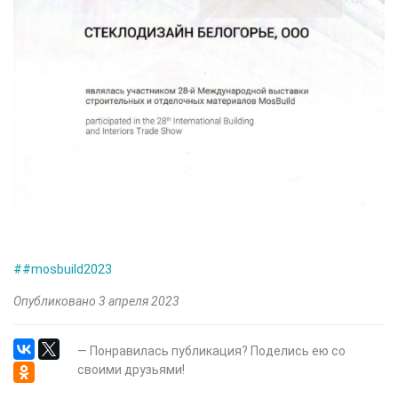
##mosbuild2023
Опубликовано 3 апреля 2023
— Понравилась публикация? Поделись ею со
своими друзьями!