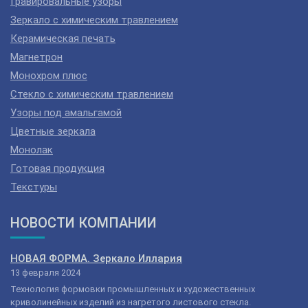
Гравировальные узоры
Зеркало с химическим травлением
Керамическая печать
Магнетрон
Монохром плюс
Стекло с химическим травлением
Узоры под амальгамой
Цветные зеркала
Монолак
Готовая продукция
Текстуры
НОВОСТИ КОМПАНИИ
НОВАЯ ФОРМА. Зеркало Иллария
13 февраля 2024
Технология формовки промышленных и художественных
криволинейных изделий из нагретого листового стекла.